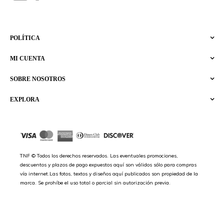
POLÍTICA
MI CUENTA
SOBRE NOSOTROS
EXPLORA
TNF © Todos los derechos reservados. Las eventuales promociones,
descuentos y plazos de pago expuestos aquí son válidos sólo para compras
vía internet.Las fotos, textos y diseños aquí publicados son propiedad de la
marca. Se prohíbe el uso total o parcial sin autorización previa.