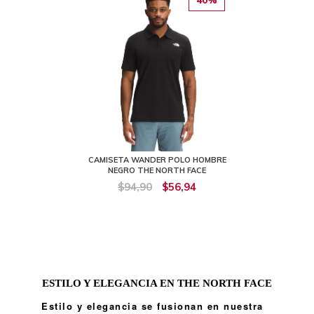
CAMISETA WANDER POLO HOMBRE
NEGRO THE NORTH FACE
$94,90
$56,94
ESTILO Y ELEGANCIA EN THE NORTH FACE
Estilo y elegancia se fusionan en nuestra