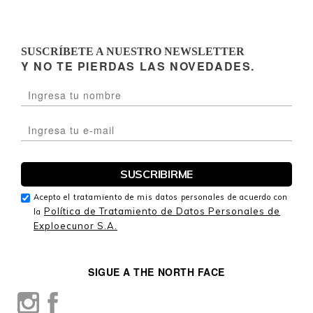
SUSCRÍBETE A NUESTRO NEWSLETTER
Y NO TE PIERDAS LAS NOVEDADES.
Acepto el tratamiento de mis datos personales de acuerdo con
Política de Tratamiento de Datos Personales de
la
Exploecunor S.A.
SIGUE A THE NORTH FACE