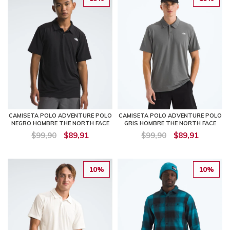
CAMISETA POLO ADVENTURE POLO
CAMISETA POLO ADVENTURE POLO
NEGRO HOMBRE THE NORTH FACE
GRIS HOMBRE THE NORTH FACE
$99,90
$89,91
$99,90
$89,91
10%
10%