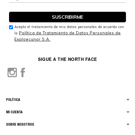
Acepto el tratamiento de mis datos personales de acuerdo con
Política de Tratamiento de Datos Personales de
la
Exploecunor S.A.
SIGUE A THE NORTH FACE
POLÍTICA
MI CUENTA
SOBRE NOSOTROS