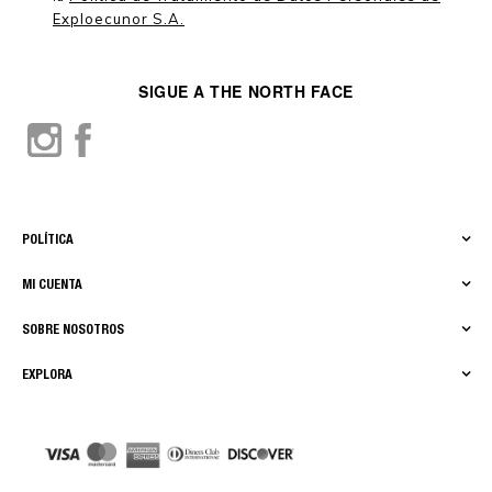
Exploecunor S.A.
SIGUE A THE NORTH FACE
POLÍTICA
MI CUENTA
SOBRE NOSOTROS
EXPLORA