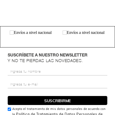
SUSCRÍBETE A NUESTRO NEWSLETTER
Y NO TE PIERDAS LAS NOVEDADES.
Acepto el tratamiento de mis datos personales de acuerdo con
Política de Tratamiento de Datos Personales de
la