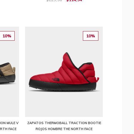
10%
10%
ON MULE V
ZAPATOS THERMOBALL TRACTION BOOTIE
RTH FACE
ROJOS HOMBRE THE NORTH FACE