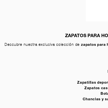
ZAPATOS PARA HO
Descubre nuestra exclusiva colección de
zapatos para
Zapatillas depor
Zapatos cas
Bot
Chanclas y s