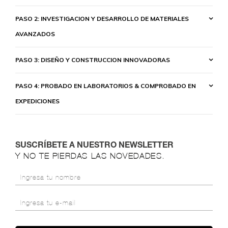
PASO 2: INVESTIGACION Y DESARROLLO DE MATERIALES
AVANZADOS
PASO 3: DISEÑO Y CONSTRUCCION INNOVADORAS
PASO 4: PROBADO EN LABORATORIOS & COMPROBADO EN
EXPEDICIONES
SUSCRÍBETE A NUESTRO NEWSLETTER
Y NO TE PIERDAS LAS NOVEDADES.