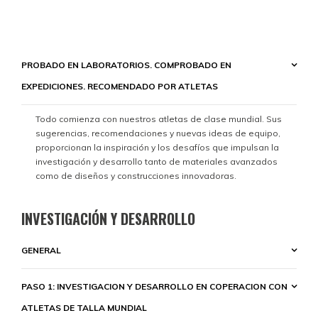
PROBADO EN LABORATORIOS. COMPROBADO EN
EXPEDICIONES. RECOMENDADO POR ATLETAS
Todo comienza con nuestros atletas de clase mundial. Sus
sugerencias, recomendaciones y nuevas ideas de equipo,
proporcionan la inspiración y los desafíos que impulsan la
investigación y desarrollo tanto de materiales avanzados
como de diseños y construcciones innovadoras.
INVESTIGACIÓN Y DESARROLLO
GENERAL
PASO 1: INVESTIGACION Y DESARROLLO EN COPERACION CON
ATLETAS DE TALLA MUNDIAL