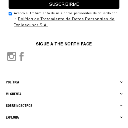
Acepto el tratamiento de mis datos personales de acuerdo con
Política de Tratamiento de Datos Personales de
la
Exploecunor S.A.
SIGUE A THE NORTH FACE
POLÍTICA
MI CUENTA
SOBRE NOSOTROS
EXPLORA