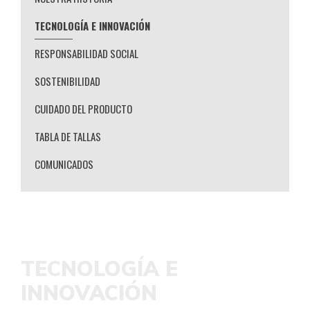
TECNOLOGÍA E INNOVACIÓN
RESPONSABILIDAD SOCIAL
SOSTENIBILIDAD
CUIDADO DEL PRODUCTO
TABLA DE TALLAS
COMUNICADOS
TECNOLOGÍA E
INNOVACIÓN