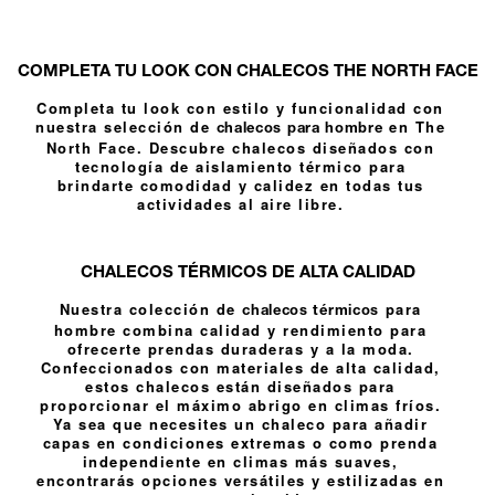
COMPLETA TU LOOK CON CHALECOS THE NORTH FACE
Completa tu look con estilo y funcionalidad con
nuestra selección de
en The
chalecos para hombre
North Face. Descubre chalecos diseñados con
tecnología de aislamiento térmico para
brindarte comodidad y calidez en todas tus
actividades al aire libre.
CHALECOS TÉRMICOS DE ALTA CALIDAD
Nuestra colección de
para
chalecos térmicos
hombre combina calidad y rendimiento para
ofrecerte prendas duraderas y a la moda.
Confeccionados con materiales de alta calidad,
estos chalecos están diseñados para
proporcionar el máximo abrigo en climas fríos.
Ya sea que necesites un chaleco para añadir
capas en condiciones extremas o como prenda
independiente en climas más suaves,
encontrarás opciones versátiles y estilizadas en