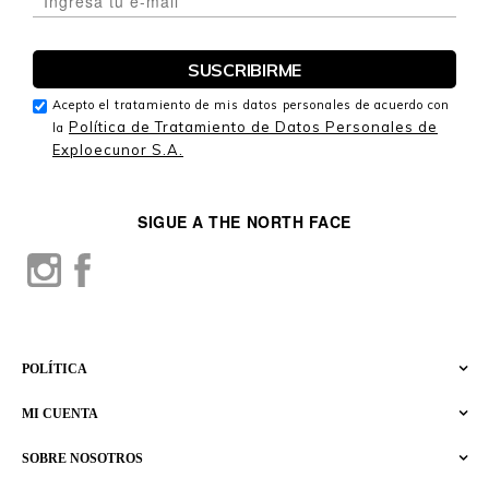
Acepto el tratamiento de mis datos personales de acuerdo con
Política de Tratamiento de Datos Personales de
la
Exploecunor S.A.
SIGUE A THE NORTH FACE
POLÍTICA
MI CUENTA
SOBRE NOSOTROS