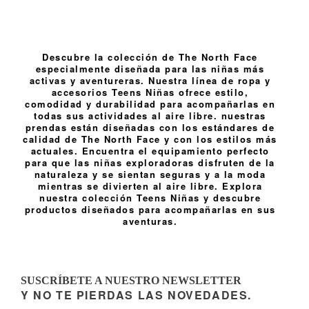
Descubre la colección de The North Face
especialmente diseñada para las niñas más
activas y aventureras. Nuestra línea de ropa y
accesorios Teens Niñas ofrece estilo,
comodidad y durabilidad para acompañarlas en
todas sus actividades al aire libre. nuestras
prendas están diseñadas con los estándares de
calidad de The North Face y con los estilos más
actuales. Encuentra el equipamiento perfecto
para que las niñas exploradoras disfruten de la
naturaleza y se sientan seguras y a la moda
mientras se divierten al aire libre. Explora
nuestra colección Teens Niñas y descubre
productos diseñados para acompañarlas en sus
aventuras.
SUSCRÍBETE A NUESTRO NEWSLETTER
Y NO TE PIERDAS LAS NOVEDADES.