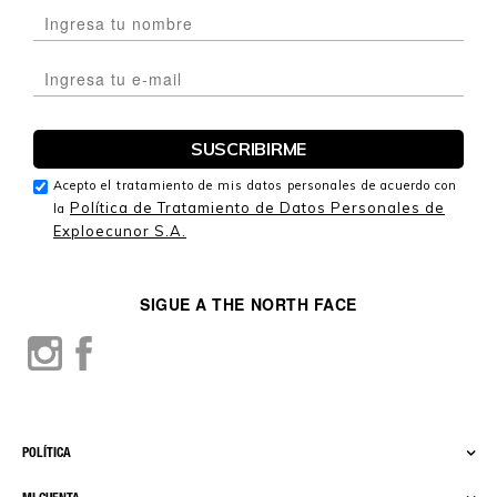
Acepto el tratamiento de mis datos personales de acuerdo con
Política de Tratamiento de Datos Personales de
la
Exploecunor S.A.
SIGUE A THE NORTH FACE
POLÍTICA