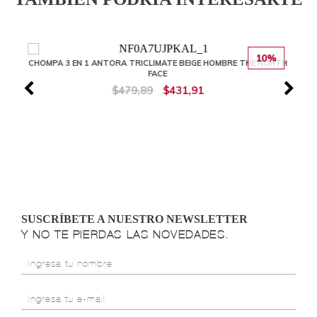
10%
CHOMPA 3 EN 1 ANTORA TRICLIMATE BEIGE HOMBRE THE NORTH
FACE
$479,89
$431,91
SUSCRÍBETE A NUESTRO NEWSLETTER
Y NO TE PIERDAS LAS NOVEDADES.