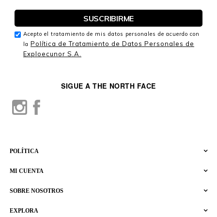
Acepto el tratamiento de mis datos personales de acuerdo con
Política de Tratamiento de Datos Personales de
la
Exploecunor S.A.
SIGUE A THE NORTH FACE
POLÍTICA
MI CUENTA
SOBRE NOSOTROS
EXPLORA