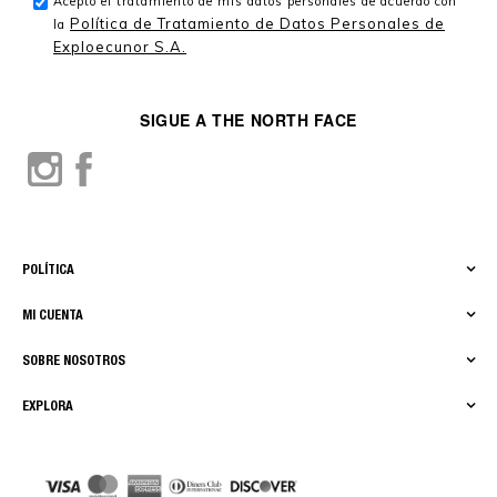
Acepto el tratamiento de mis datos personales de acuerdo con
Política de Tratamiento de Datos Personales de
la
Exploecunor S.A.
SIGUE A THE NORTH FACE
POLÍTICA
MI CUENTA
SOBRE NOSOTROS
EXPLORA