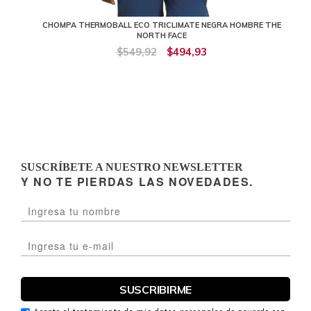
CHOMPA THERMOBALL ECO TRICLIMATE NEGRA HOMBRE THE
NORTH FACE
$549,92
$494,93
SUSCRÍBETE A NUESTRO NEWSLETTER
Y NO TE PIERDAS LAS NOVEDADES.