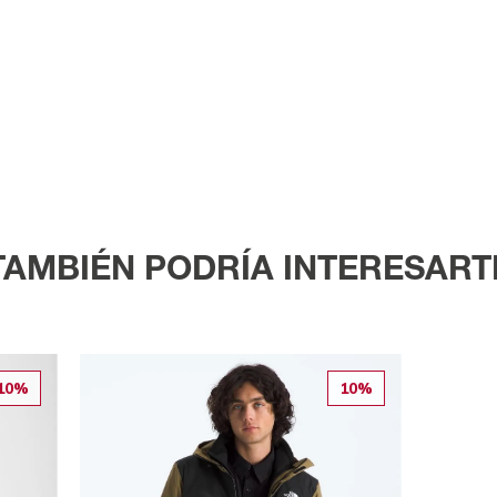
TAMBIÉN PODRÍA INTERESART
10%
10%