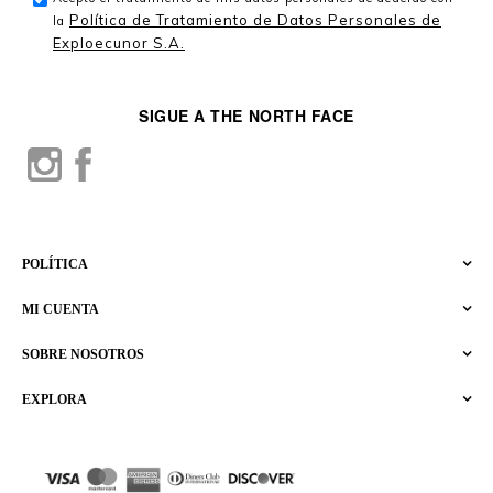
Política de Tratamiento de Datos Personales de
la
Exploecunor S.A.
SIGUE A THE NORTH FACE
POLÍTICA
MI CUENTA
SOBRE NOSOTROS
EXPLORA