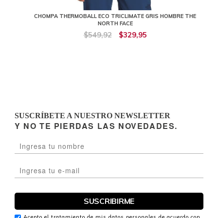
CHOMPA THERMOBALL ECO TRICLIMATE GRIS HOMBRE THE
NORTH FACE
$549,92
$329,95
SUSCRÍBETE A NUESTRO NEWSLETTER
Y NO TE PIERDAS LAS NOVEDADES.
Acepto el tratamiento de mis datos personales de acuerdo con