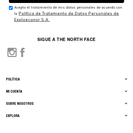
Acepto el tratamiento de mis datos personales de acuerdo con
Política de Tratamiento de Datos Personales de
la
Exploecunor S.A.
SIGUE A THE NORTH FACE
POLÍTICA
MI CUENTA
SOBRE NOSOTROS
EXPLORA