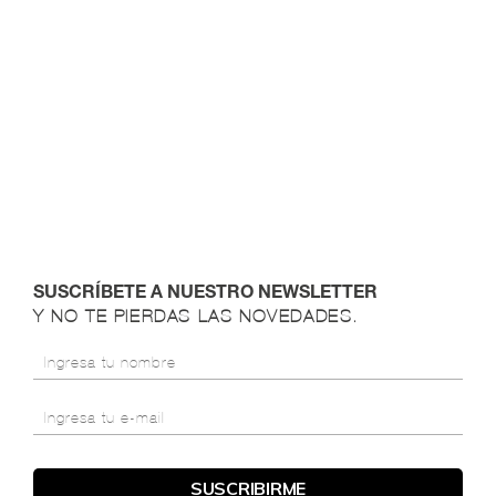
SUSCRÍBETE A NUESTRO NEWSLETTER
Y NO TE PIERDAS LAS NOVEDADES.