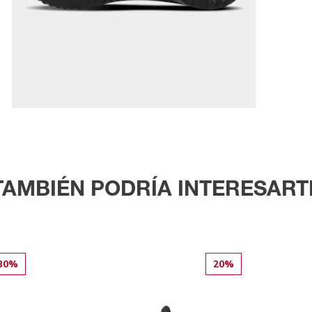
TAMBIÉN PODRÍA INTERESART
30%
20%