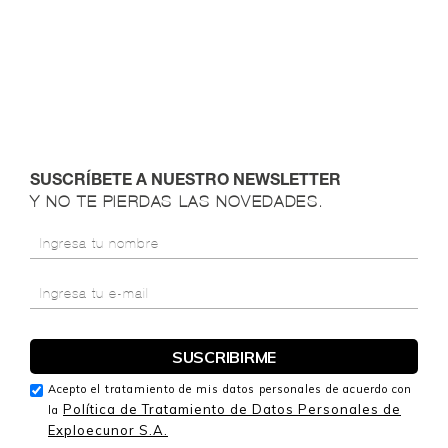
SUSCRÍBETE A NUESTRO NEWSLETTER
Y NO TE PIERDAS LAS NOVEDADES.
Acepto el tratamiento de mis datos personales de acuerdo con
Política de Tratamiento de Datos Personales de
la
Exploecunor S.A.