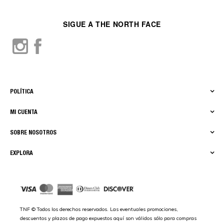
SIGUE A THE NORTH FACE
POLÍTICA
MI CUENTA
SOBRE NOSOTROS
EXPLORA
TNF © Todos los derechos reservados. Las eventuales promociones,
descuentos y plazos de pago expuestos aquí son válidos sólo para compras