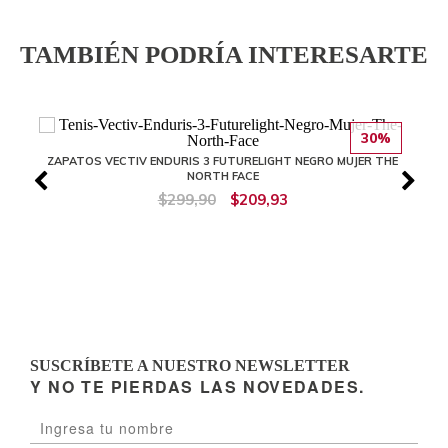
TAMBIÉN PODRÍA INTERESARTE
30%
ZAPATOS VECTIV ENDURIS 3 FUTURELIGHT NEGRO MUJER THE
NORTH FACE
$299,90
$209,93
SUSCRÍBETE A NUESTRO NEWSLETTER
Y NO TE PIERDAS LAS NOVEDADES.