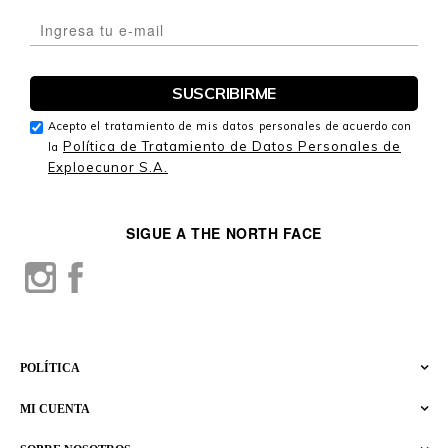
Acepto el tratamiento de mis datos personales de acuerdo con
Política de Tratamiento de Datos Personales de
la
Exploecunor S.A.
SIGUE A THE NORTH FACE
POLÍTICA
MI CUENTA