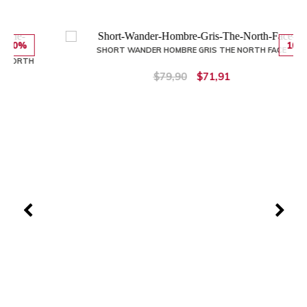
10%
SHORT WANDER HOMBRE GRIS THE NORTH FACE
$79,90
$71,91