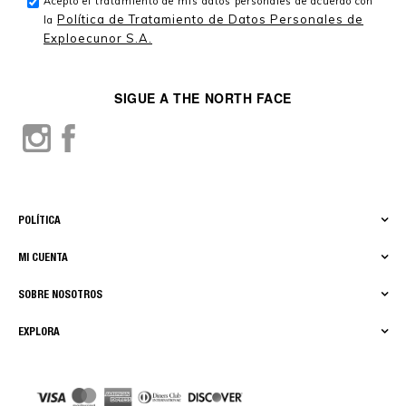
Acepto el tratamiento de mis datos personales de acuerdo con
Política de Tratamiento de Datos Personales de
la
Exploecunor S.A.
SIGUE A THE NORTH FACE
POLÍTICA
MI CUENTA
SOBRE NOSOTROS
EXPLORA