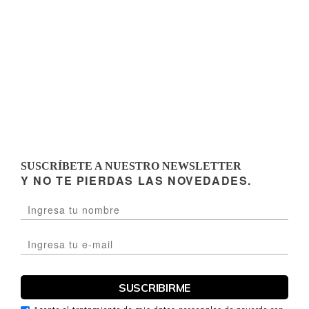
SUSCRÍBETE A NUESTRO NEWSLETTER
Y NO TE PIERDAS LAS NOVEDADES.