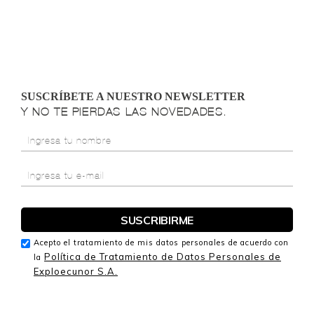
SUSCRÍBETE A NUESTRO NEWSLETTER
Y NO TE PIERDAS LAS NOVEDADES.
Acepto el tratamiento de mis datos personales de acuerdo con
Política de Tratamiento de Datos Personales de
la
Exploecunor S.A.