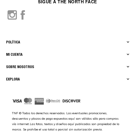
SIGUE A THE NORTH FACE
POLÍTICA
MI CUENTA
SOBRE NOSOTROS
EXPLORA
TNF © Todos los derechos reservados. Las eventuales promociones,
descuentos y plazos de pago expuestos aquí son válidos sólo para compras
vía internet.Las fotos, textos y diseños aquí publicados son propiedad de la
marca. Se prohíbe el uso total o parcial sin autorización previa.