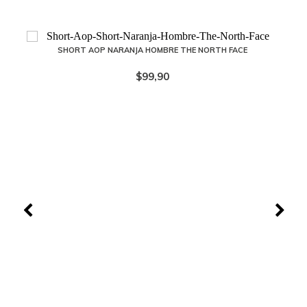
SHORT AOP NARANJA HOMBRE THE NORTH FACE
$99,90