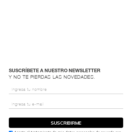
SUSCRÍBETE A NUESTRO NEWSLETTER
Y NO TE PIERDAS LAS NOVEDADES.