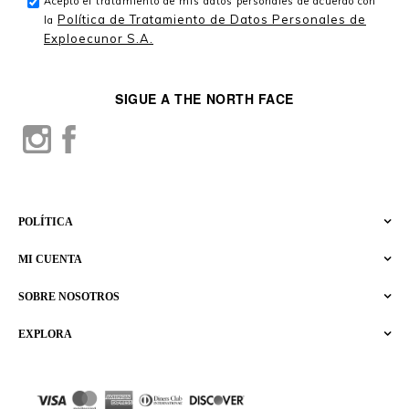
Acepto el tratamiento de mis datos personales de acuerdo con
Política de Tratamiento de Datos Personales de
la
Exploecunor S.A.
SIGUE A THE NORTH FACE
POLÍTICA
MI CUENTA
SOBRE NOSOTROS
EXPLORA