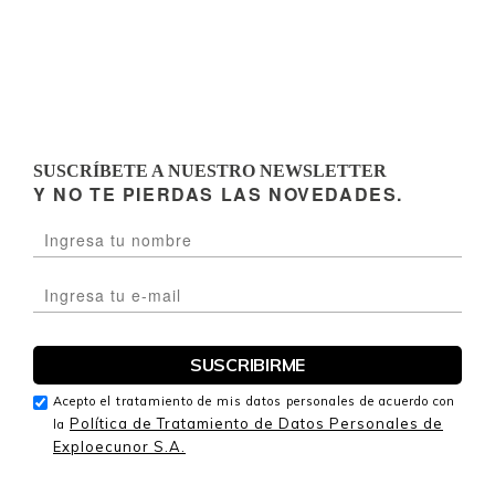
SUSCRÍBETE A NUESTRO NEWSLETTER
Y NO TE PIERDAS LAS NOVEDADES.
Acepto el tratamiento de mis datos personales de acuerdo con
Política de Tratamiento de Datos Personales de
la
Exploecunor S.A.