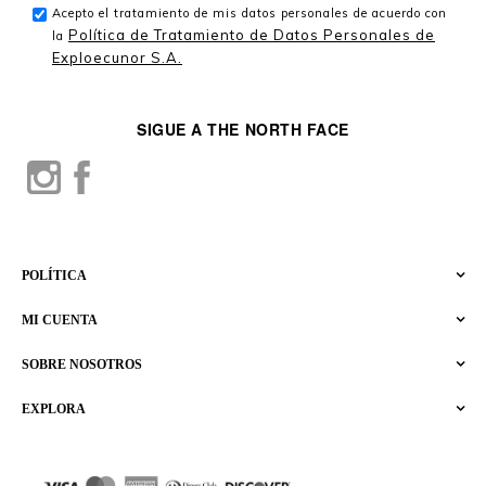
Acepto el tratamiento de mis datos personales de acuerdo con
Política de Tratamiento de Datos Personales de
la
Exploecunor S.A.
SIGUE A THE NORTH FACE
POLÍTICA
MI CUENTA
SOBRE NOSOTROS
EXPLORA