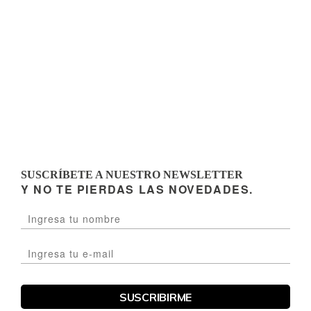
SUSCRÍBETE A NUESTRO NEWSLETTER
Y NO TE PIERDAS LAS NOVEDADES.