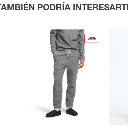
TAMBIÉN PODRÍA INTERESART
50%