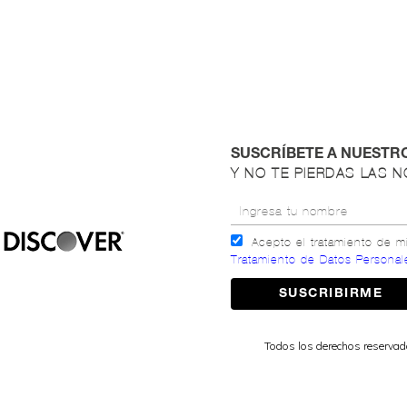
SUSCRÍBETE A NUESTR
Y NO TE PIERDAS LAS 
Acepto el tratamiento de 
Tratamiento de Datos Personal
Todos los derechos reserva