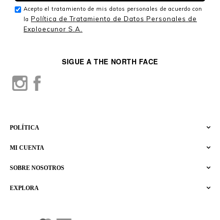
Acepto el tratamiento de mis datos personales de acuerdo con
Política de Tratamiento de Datos Personales de
la
Exploecunor S.A.
SIGUE A THE NORTH FACE
POLÍTICA
MI CUENTA
SOBRE NOSOTROS
EXPLORA