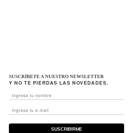
SUSCRÍBETE A NUESTRO NEWSLETTER
Y NO TE PIERDAS LAS NOVEDADES.