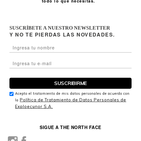
todo lo que necesitas.
SUSCRÍBETE A NUESTRO NEWSLETTER
Y NO TE PIERDAS LAS NOVEDADES.
Acepto el tratamiento de mis datos personales de acuerdo con
Política de Tratamiento de Datos Personales de
la
Exploecunor S.A.
SIGUE A THE NORTH FACE