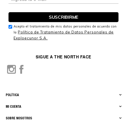
Acepto el tratamiento de mis datos personales de acuerdo con
Política de Tratamiento de Datos Personales de
la
Exploecunor S.A.
SIGUE A THE NORTH FACE
POLÍTICA
MI CUENTA
SOBRE NOSOTROS