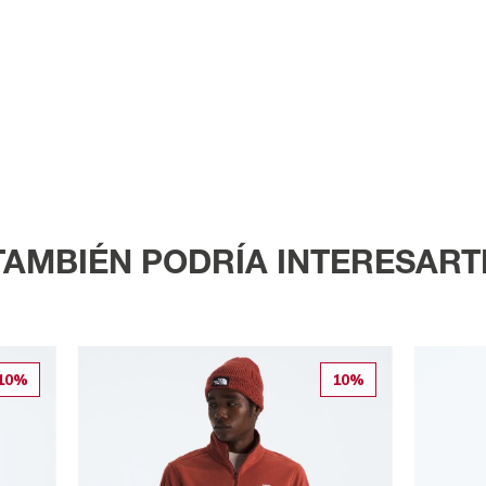
TAMBIÉN PODRÍA INTERESART
10%
10%