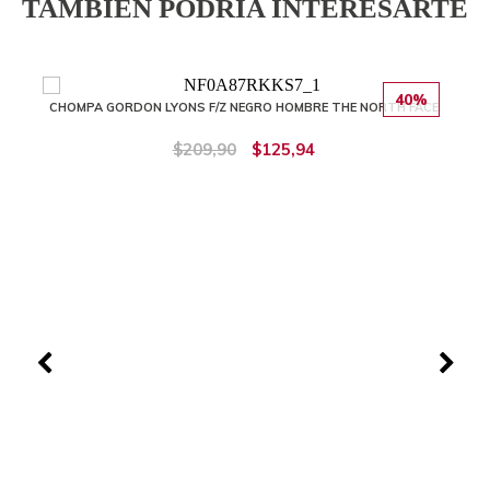
TAMBIÉN PODRÍA INTERESARTE
40%
CHOMPA GORDON LYONS F/Z NEGRO HOMBRE THE NORTH FACE
$209,90
$125,94