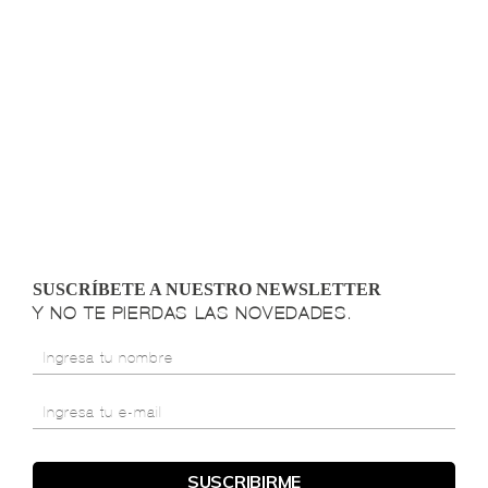
SUSCRÍBETE A NUESTRO NEWSLETTER
Y NO TE PIERDAS LAS NOVEDADES.