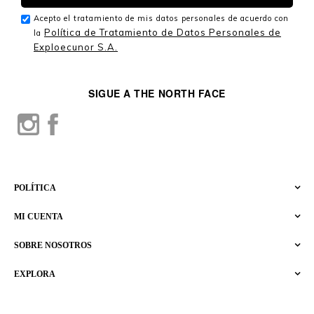
Acepto el tratamiento de mis datos personales de acuerdo con
Política de Tratamiento de Datos Personales de
la
Exploecunor S.A.
SIGUE A THE NORTH FACE
POLÍTICA
MI CUENTA
SOBRE NOSOTROS
EXPLORA