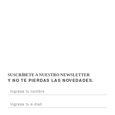
SUSCRÍBETE A NUESTRO NEWSLETTER
Y NO TE PIERDAS LAS NOVEDADES.