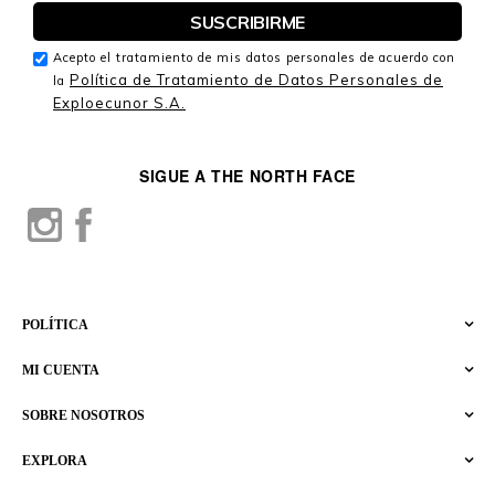
Acepto el tratamiento de mis datos personales de acuerdo con
Política de Tratamiento de Datos Personales de
la
Exploecunor S.A.
SIGUE A THE NORTH FACE
POLÍTICA
MI CUENTA
SOBRE NOSOTROS
EXPLORA