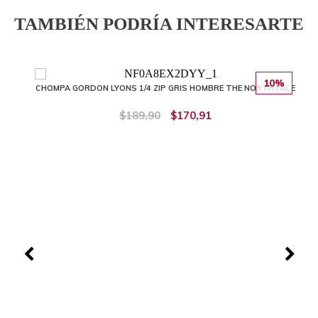
TAMBIÉN PODRÍA INTERESARTE
10%
CHOMPA GORDON LYONS 1/4 ZIP GRIS HOMBRE THE NORTH FACE
$189,90
$170,91