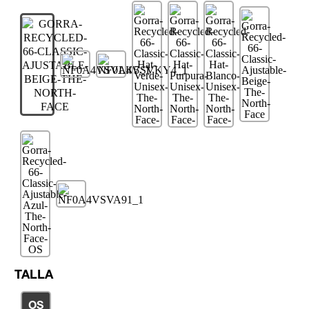
TALLA
OS