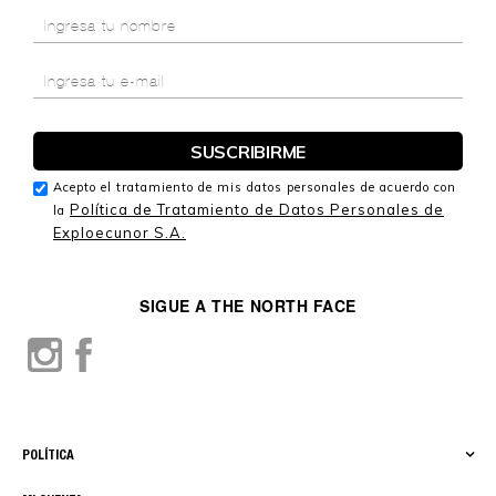
Acepto el tratamiento de mis datos personales de acuerdo con
Política de Tratamiento de Datos Personales de
la
Exploecunor S.A.
SIGUE A THE NORTH FACE
POLÍTICA