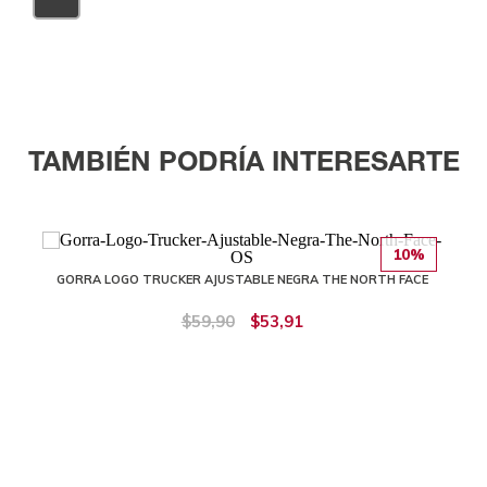
TAMBIÉN PODRÍA INTERESARTE
10%
GORRA LOGO TRUCKER AJUSTABLE NEGRA THE NORTH FACE
$59,90
$53,91