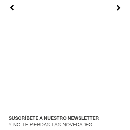
SUSCRÍBETE A NUESTRO NEWSLETTER
Y NO TE PIERDAS LAS NOVEDADES.