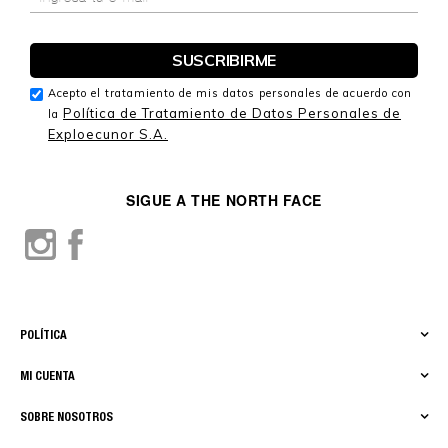
Acepto el tratamiento de mis datos personales de acuerdo con
Política de Tratamiento de Datos Personales de
la
Exploecunor S.A.
SIGUE A THE NORTH FACE
POLÍTICA
MI CUENTA
SOBRE NOSOTROS