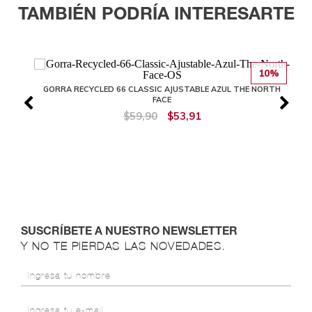
TAMBIÉN PODRÍA INTERESARTE
10%
GORRA RECYCLED 66 CLASSIC AJUSTABLE AZUL THE NORTH
FACE
$59,90
$53,91
SUSCRÍBETE A NUESTRO NEWSLETTER
Y NO TE PIERDAS LAS NOVEDADES.