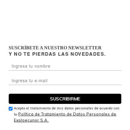
SUSCRÍBETE A NUESTRO NEWSLETTER
Y NO TE PIERDAS LAS NOVEDADES.
Acepto el tratamiento de mis datos personales de acuerdo con
Política de Tratamiento de Datos Personales de
la
Exploecunor S.A.