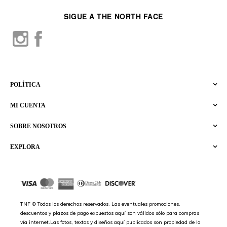
SIGUE A THE NORTH FACE
POLÍTICA
MI CUENTA
SOBRE NOSOTROS
EXPLORA
TNF © Todos los derechos reservados. Las eventuales promociones,
descuentos y plazos de pago expuestos aquí son válidos sólo para compras
vía internet.Las fotos, textos y diseños aquí publicados son propiedad de la