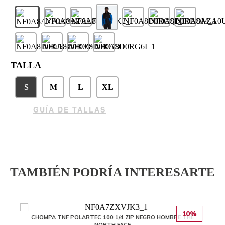
TALLA
S
M
L
XL
GUÍA DE TALLAS
TAMBIÉN PODRÍA INTERESARTE
10%
CHOMPA TNF POLARTEC 100 1/4 ZIP NEGRO HOMBRE THE