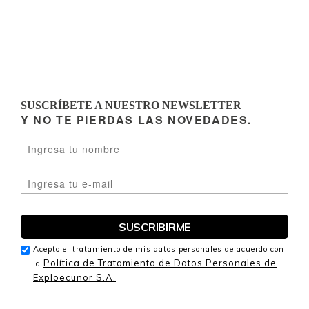
SUSCRÍBETE A NUESTRO NEWSLETTER
Y NO TE PIERDAS LAS NOVEDADES.
Acepto el tratamiento de mis datos personales de acuerdo con
Política de Tratamiento de Datos Personales de
la
Exploecunor S.A.