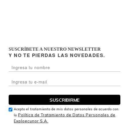
SUSCRÍBETE A NUESTRO NEWSLETTER
Y NO TE PIERDAS LAS NOVEDADES.
Acepto el tratamiento de mis datos personales de acuerdo con
Política de Tratamiento de Datos Personales de
la
Exploecunor S.A.