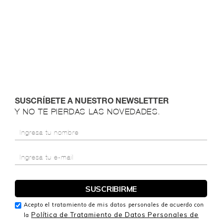
SUSCRÍBETE A NUESTRO NEWSLETTER
Y NO TE PIERDAS LAS NOVEDADES.
Acepto el tratamiento de mis datos personales de acuerdo con
Política de Tratamiento de Datos Personales de
la