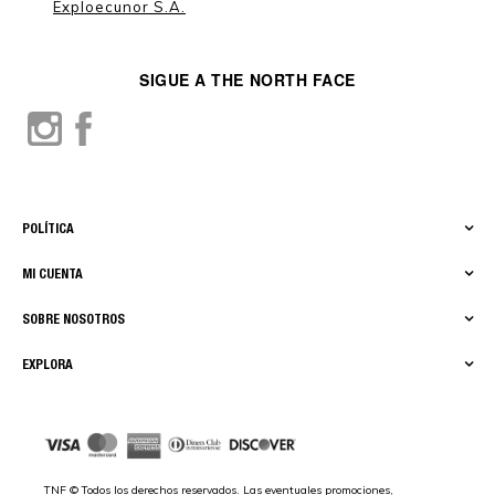
Exploecunor S.A.
SIGUE A THE NORTH FACE
POLÍTICA
MI CUENTA
SOBRE NOSOTROS
EXPLORA
TNF © Todos los derechos reservados. Las eventuales promociones,