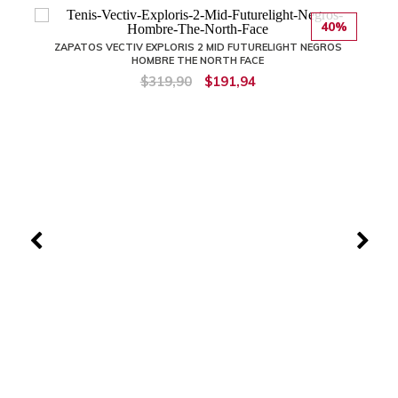
40%
ZAPATOS VECTIV EXPLORIS 2 MID FUTURELIGHT NEGROS
HOMBRE THE NORTH FACE
$319,90
$191,94