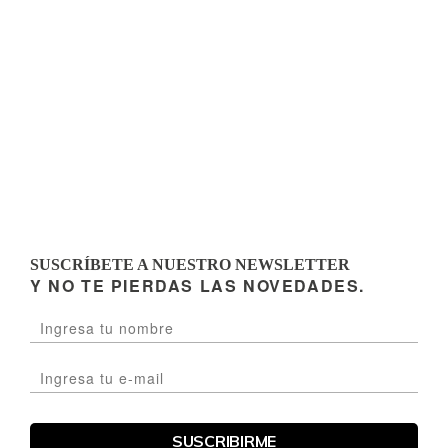
SUSCRÍBETE A NUESTRO NEWSLETTER
Y NO TE PIERDAS LAS NOVEDADES.