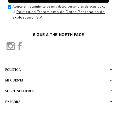
Acepto el tratamiento de mis datos personales de acuerdo con
Política de Tratamiento de Datos Personales de
la
Exploecunor S.A.
SIGUE A THE NORTH FACE
POLÍTICA
MI CUENTA
SOBRE NOSOTROS
EXPLORA