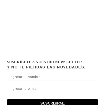
SUSCRÍBETE A NUESTRO NEWSLETTER
Y NO TE PIERDAS LAS NOVEDADES.