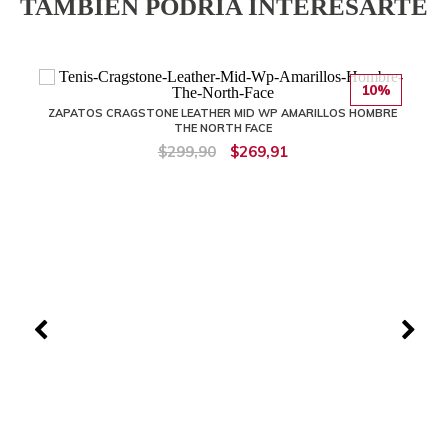
TAMBIÉN PODRÍA INTERESARTE
10%
ZAPATOS CRAGSTONE LEATHER MID WP AMARILLOS HOMBRE
THE NORTH FACE
$299,90
$269,91