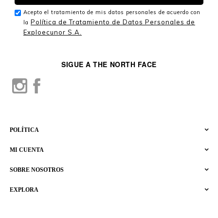
Acepto el tratamiento de mis datos personales de acuerdo con
Política de Tratamiento de Datos Personales de
la
Exploecunor S.A.
SIGUE A THE NORTH FACE
POLÍTICA
MI CUENTA
SOBRE NOSOTROS
EXPLORA