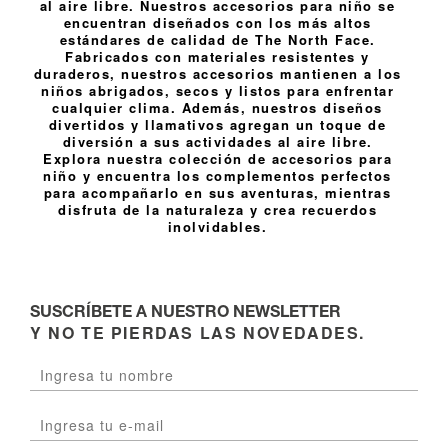
al aire libre. Nuestros accesorios para niño se
encuentran diseñados con los más altos
estándares de calidad de The North Face.
Fabricados con materiales resistentes y
duraderos, nuestros accesorios mantienen a los
niños abrigados, secos y listos para enfrentar
cualquier clima. Además, nuestros diseños
divertidos y llamativos agregan un toque de
diversión a sus actividades al aire libre.
Explora nuestra colección de accesorios para
niño y encuentra los complementos perfectos
para acompañarlo en sus aventuras, mientras
disfruta de la naturaleza y crea recuerdos
inolvidables.
SUSCRÍBETE A NUESTRO NEWSLETTER
Y NO TE PIERDAS LAS NOVEDADES.