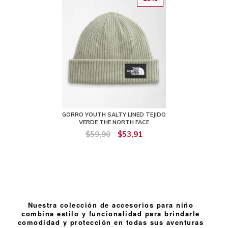
GORRO YOUTH SALTY LINED TEJIDO
VERDE THE NORTH FACE
$59,90
$53,91
Nuestra colección de accesorios para niño
combina estilo y funcionalidad para brindarle
comodidad y protección en todas sus aventuras