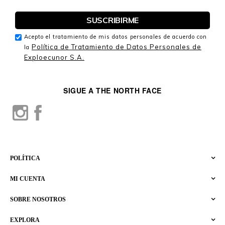
Acepto el tratamiento de mis datos personales de acuerdo con
Política de Tratamiento de Datos Personales de
la
Exploecunor S.A.
SIGUE A THE NORTH FACE
POLÍTICA
MI CUENTA
SOBRE NOSOTROS
EXPLORA