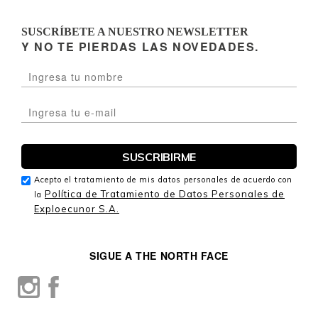
SUSCRÍBETE A NUESTRO NEWSLETTER
Y NO TE PIERDAS LAS NOVEDADES.
Acepto el tratamiento de mis datos personales de acuerdo con
Política de Tratamiento de Datos Personales de
la
Exploecunor S.A.
SIGUE A THE NORTH FACE