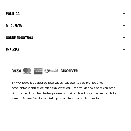
POLÍTICA
MI CUENTA
SOBRE NOSOTROS
EXPLORA
TNF © Todos los derechos reservados. Las eventuales promociones,
descuentos y plazos de pago expuestos aquí son válidos sólo para compras
vía internet.Las fotos, textos y diseños aquí publicados son propiedad de la
marca. Se prohíbe el uso total o parcial sin autorización previa.