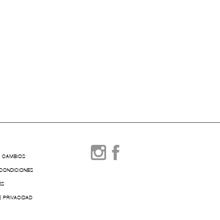
Y CAMBIOS
 CONDICIONES
ES
E PRIVACIDAD