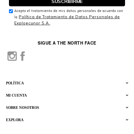
Acepto el tratamiento de mis datos personales de acuerdo con
Política de Tratamiento de Datos Personales de
la
Exploecunor S.A.
SIGUE A THE NORTH FACE
POLÍTICA
MI CUENTA
SOBRE NOSOTROS
EXPLORA