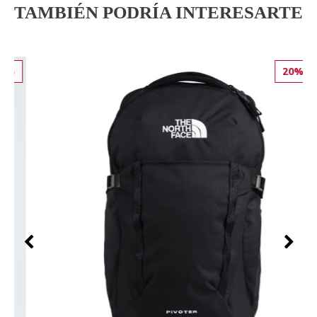
TAMBIÉN PODRÍA INTERESARTE
20%