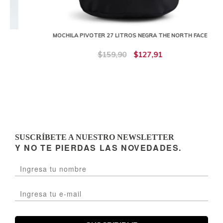
MOCHILA PIVOTER 27 LITROS NEGRA THE NORTH FACE
$159,90
$127,91
SUSCRÍBETE A NUESTRO NEWSLETTER
Y NO TE PIERDAS LAS NOVEDADES.