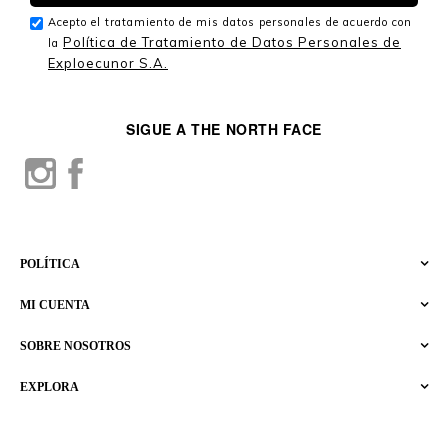
Acepto el tratamiento de mis datos personales de acuerdo con
Política de Tratamiento de Datos Personales de
la
Exploecunor S.A.
SIGUE A THE NORTH FACE
POLÍTICA
MI CUENTA
SOBRE NOSOTROS
EXPLORA