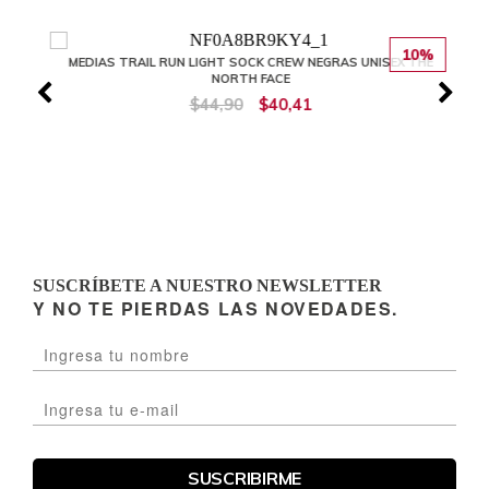
10%
MEDIAS TRAIL RUN LIGHT SOCK CREW NEGRAS UNISEX THE
NORTH FACE
$44,90
$40,41
SUSCRÍBETE A NUESTRO NEWSLETTER
Y NO TE PIERDAS LAS NOVEDADES.