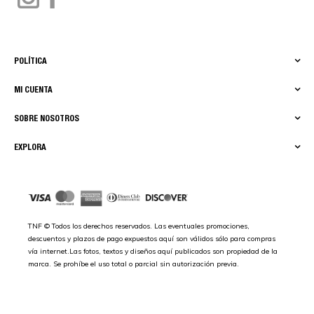
POLÍTICA
MI CUENTA
SOBRE NOSOTROS
EXPLORA
TNF © Todos los derechos reservados. Las eventuales promociones,
descuentos y plazos de pago expuestos aquí son válidos sólo para compras
vía internet.Las fotos, textos y diseños aquí publicados son propiedad de la
marca. Se prohíbe el uso total o parcial sin autorización previa.