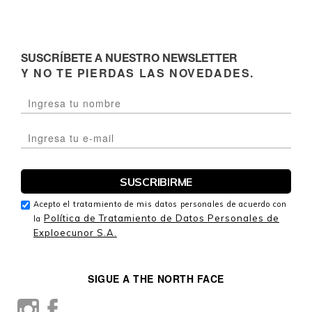
SUSCRÍBETE A NUESTRO NEWSLETTER
Y NO TE PIERDAS LAS NOVEDADES.
Acepto el tratamiento de mis datos personales de acuerdo con
Política de Tratamiento de Datos Personales de
la
Exploecunor S.A.
SIGUE A THE NORTH FACE