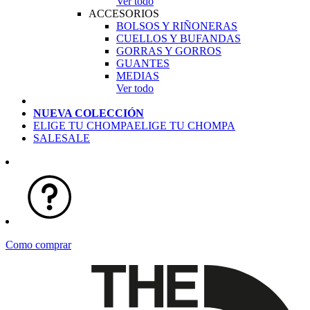
Ver todo
ACCESORIOS
BOLSOS Y RIÑONERAS
CUELLOS Y BUFANDAS
GORRAS Y GORROS
GUANTES
MEDIAS
Ver todo
NUEVA COLECCIÓN
ELIGE TU CHOMPA
ELIGE TU CHOMPA
SALE
SALE
Como comprar