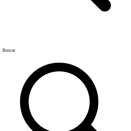
Buscar