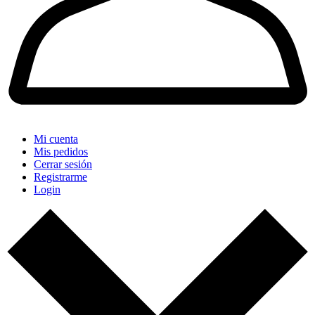
Mi cuenta
Mis pedidos
Cerrar sesión
Registrarme
Login