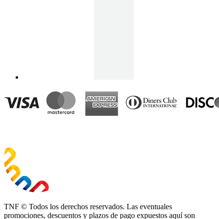
TNF © Todos los derechos reservados. Las eventuales
promociones, descuentos y plazos de pago expuestos aquí son