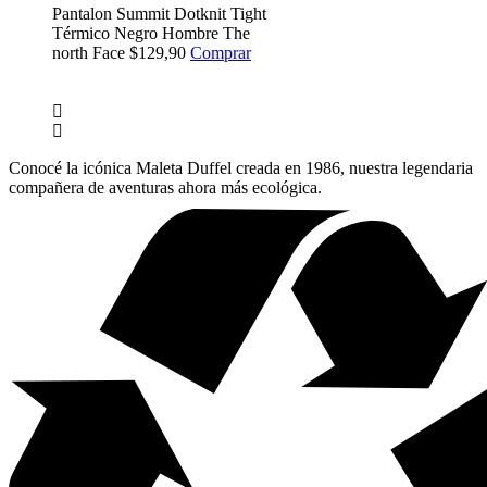
Pantalon Summit Dotknit Tight
Térmico Negro Hombre The
north Face
$129,90
Comprar
Conocé la icónica Maleta Duffel creada en 1986, nuestra legendaria
compañera de aventuras ahora más ecológica.