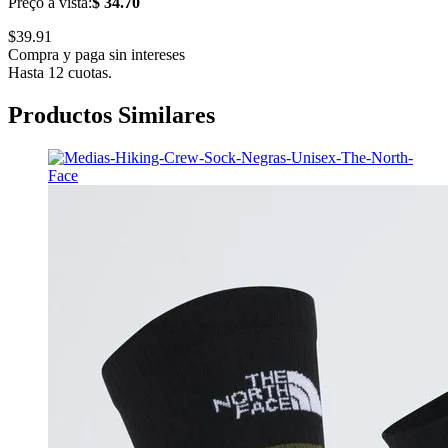
Preço a vista:
$ 34.70
$39.91
Compra y paga sin intereses
Hasta 12 cuotas.
Productos Similares