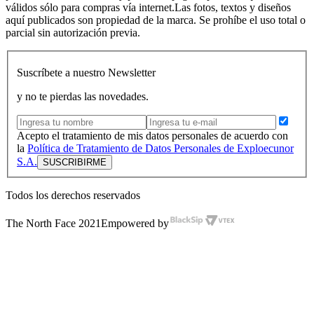
válidos sólo para compras vía internet.Las fotos, textos y diseños
aquí publicados son propiedad de la marca. Se prohíbe el uso total o
parcial sin autorización previa.
Suscríbete a nuestro Newsletter
y no te pierdas las novedades.
Acepto el tratamiento de mis datos personales de acuerdo con
la
Política de Tratamiento de Datos Personales de Exploecunor
S.A.
Todos los derechos reservados
The North Face 2021
Empowered by