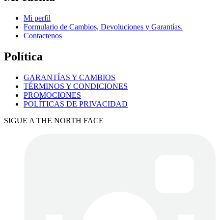
Mi perfil
Formulario de Cambios, Devoluciones y Garantías.
Contactenos
Política
GARANTÍAS Y CAMBIOS
TÉRMINOS Y CONDICIONES
PROMOCIONES
POLÍTICAS DE PRIVACIDAD
SIGUE A THE NORTH FACE