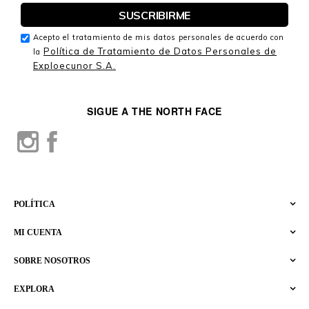
Acepto el tratamiento de mis datos personales de acuerdo con
Política de Tratamiento de Datos Personales de
la
Exploecunor S.A.
SIGUE A THE NORTH FACE
POLÍTICA
MI CUENTA
SOBRE NOSOTROS
EXPLORA