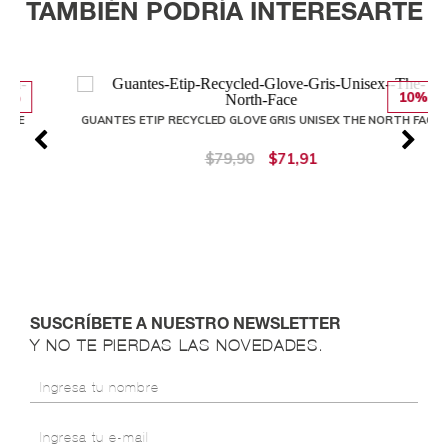
TAMBIÉN PODRÍA INTERESARTE
10%
GUANTES ETIP RECYCLED GLOVE GRIS UNISEX THE NORTH FACE
$79,90
$71,91
SUSCRÍBETE A NUESTRO NEWSLETTER
Y NO TE PIERDAS LAS NOVEDADES.