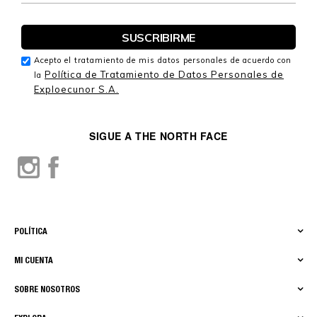
Acepto el tratamiento de mis datos personales de acuerdo con
Política de Tratamiento de Datos Personales de
la
Exploecunor S.A.
SIGUE A THE NORTH FACE
POLÍTICA
MI CUENTA
SOBRE NOSOTROS