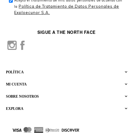
Acepto el tratamiento de mis datos personales de acuerdo con
Política de Tratamiento de Datos Personales de
la
Exploecunor S.A.
SIGUE A THE NORTH FACE
POLÍTICA
MI CUENTA
SOBRE NOSOTROS
EXPLORA