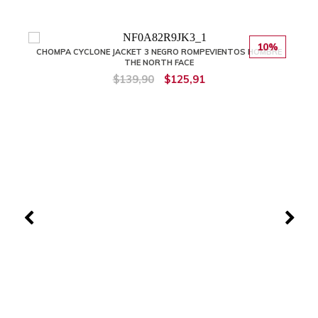
10%
CHOMPA CYCLONE JACKET 3 NEGRO ROMPEVIENTOS HOMBRE
THE NORTH FACE
$139,90
$125,91