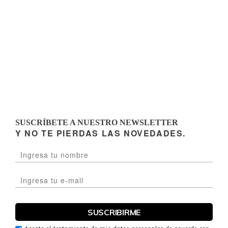
SUSCRÍBETE A NUESTRO NEWSLETTER
Y NO TE PIERDAS LAS NOVEDADES.