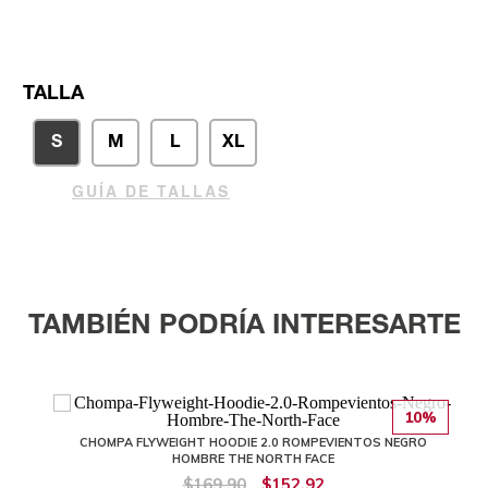
TALLA
S
M
L
XL
GUÍA DE TALLAS
TAMBIÉN PODRÍA INTERESARTE
10%
CHOMPA FLYWEIGHT HOODIE 2.0 ROMPEVIENTOS NEGRO
HOMBRE THE NORTH FACE
$169,90
$152,92