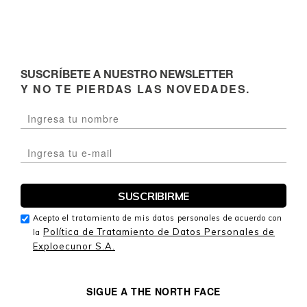
SUSCRÍBETE A NUESTRO NEWSLETTER
Y NO TE PIERDAS LAS NOVEDADES.
Acepto el tratamiento de mis datos personales de acuerdo con
Política de Tratamiento de Datos Personales de
la
Exploecunor S.A.
SIGUE A THE NORTH FACE