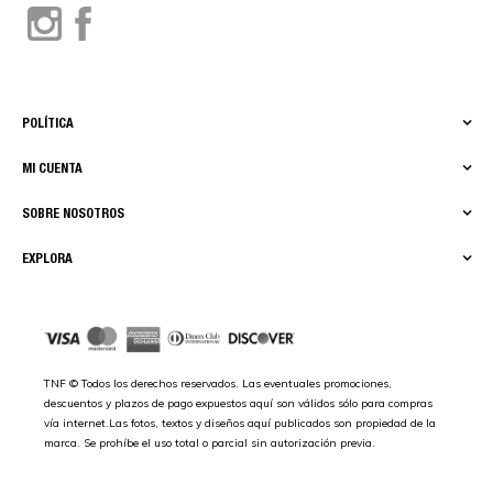
POLÍTICA
MI CUENTA
SOBRE NOSOTROS
EXPLORA
TNF © Todos los derechos reservados. Las eventuales promociones,
descuentos y plazos de pago expuestos aquí son válidos sólo para compras
vía internet.Las fotos, textos y diseños aquí publicados son propiedad de la
marca. Se prohíbe el uso total o parcial sin autorización previa.