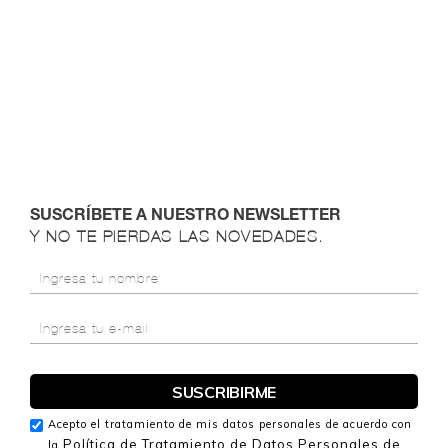
SUSCRÍBETE A NUESTRO NEWSLETTER
Y NO TE PIERDAS LAS NOVEDADES.
Acepto el tratamiento de mis datos personales de acuerdo con
Política de Tratamiento de Datos Personales de
la