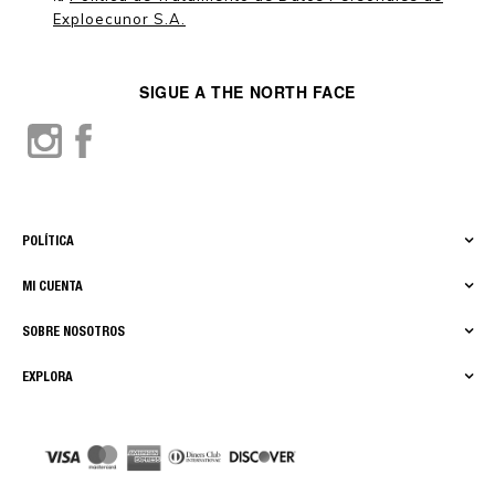
Exploecunor S.A.
SIGUE A THE NORTH FACE
POLÍTICA
MI CUENTA
SOBRE NOSOTROS
EXPLORA