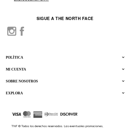
SIGUE A THE NORTH FACE
POLÍTICA
MI CUENTA
SOBRE NOSOTROS
EXPLORA
TNF © Todos los derechos reservados. Las eventuales promociones,