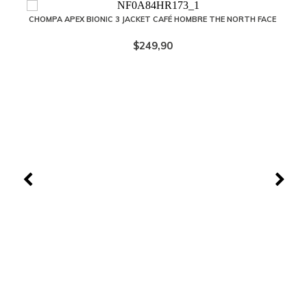
CHOMPA APEX BIONIC 3 JACKET CAFÉ HOMBRE THE NORTH FACE
$249,90