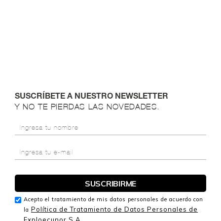
SUSCRÍBETE A NUESTRO NEWSLETTER
Y NO TE PIERDAS LAS NOVEDADES.
Acepto el tratamiento de mis datos personales de acuerdo con
Política de Tratamiento de Datos Personales de
la
Exploecunor S.A.