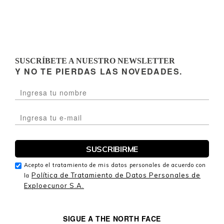
SUSCRÍBETE A NUESTRO NEWSLETTER
Y NO TE PIERDAS LAS NOVEDADES.
Acepto el tratamiento de mis datos personales de acuerdo con
Política de Tratamiento de Datos Personales de
la
Exploecunor S.A.
SIGUE A THE NORTH FACE