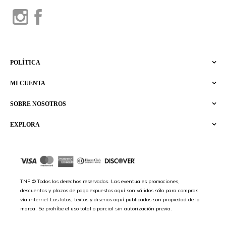
POLÍTICA
MI CUENTA
SOBRE NOSOTROS
EXPLORA
TNF © Todos los derechos reservados. Las eventuales promociones,
descuentos y plazos de pago expuestos aquí son válidos sólo para compras
vía internet.Las fotos, textos y diseños aquí publicados son propiedad de la
marca. Se prohíbe el uso total o parcial sin autorización previa.