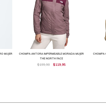
RO MUJER
CHOMPA ANTORA IMPERMEABLE MORADA MUJER
CHOMPA C
THE NORTH FACE
$199,90
$119,95